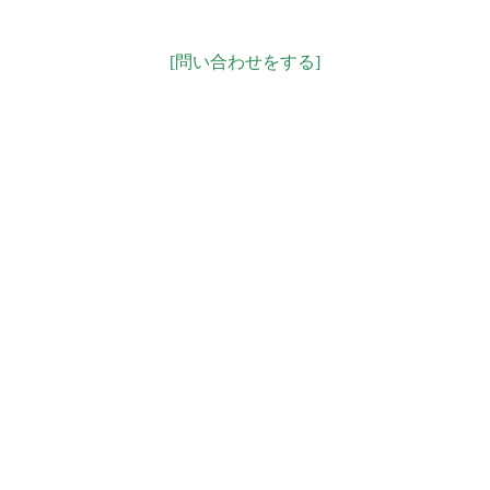
[問い合わせをする]