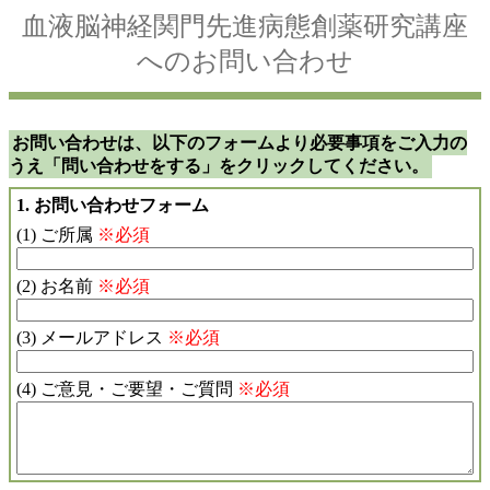
血液脳神経関門先進病態創薬研究講座
へのお問い合わせ
お問い合わせは、以下のフォームより必要事項をご入力の
うえ「問い合わせをする」をクリックしてください。
1. お問い合わせフォーム
(1) ご所属
※必須
(2) お名前
※必須
(3) メールアドレス
※必須
(4) ご意見・ご要望・ご質問
※必須